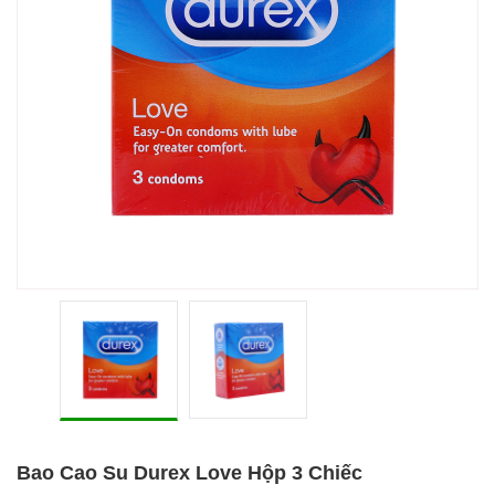
Bao Cao Su Durex Love Hộp 3 Chiếc