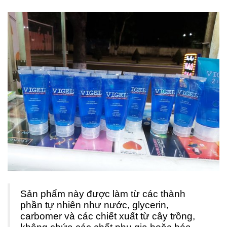
Sản phẩm này được làm từ các thành
phần tự nhiên như nước, glycerin,
carbomer và các chiết xuất từ cây trồng,