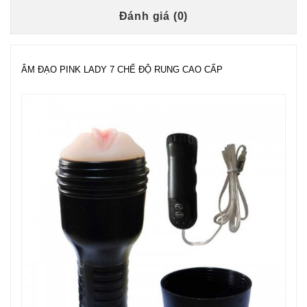
Đánh giá (0)
ÂM ĐẠO PINK LADY 7 CHẾ ĐỘ RUNG CAO CẤP