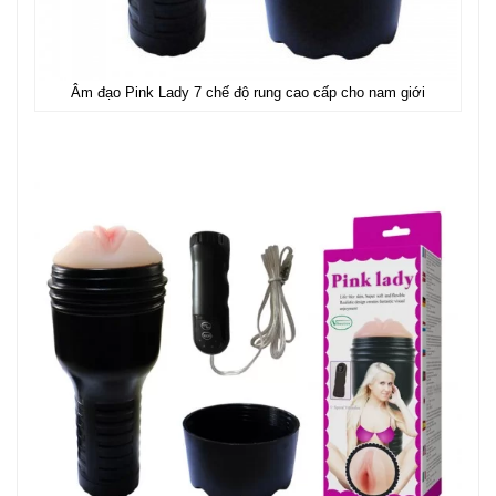
Âm đạo Pink Lady 7 chế độ rung cao cấp cho nam giới