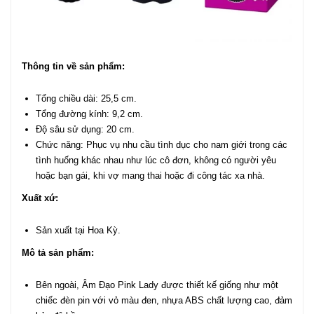
Thông tin về sản phẩm:
Tổng chiều dài: 25,5 cm.
Tổng đường kính: 9,2 cm.
Độ sâu sử dụng: 20 cm.
Chức năng: Phục vụ nhu cầu tình dục cho nam giới trong các
tình huống khác nhau như lúc cô đơn, không có người yêu
hoặc bạn gái, khi vợ mang thai hoặc đi công tác xa nhà.
Xuất xứ:
Sản xuất tại Hoa Kỳ.
Mô tả sản phẩm:
Bên ngoài, Âm Đạo Pink Lady được thiết kế giống như một
chiếc đèn pin với vỏ màu đen, nhựa ABS chất lượng cao, đảm