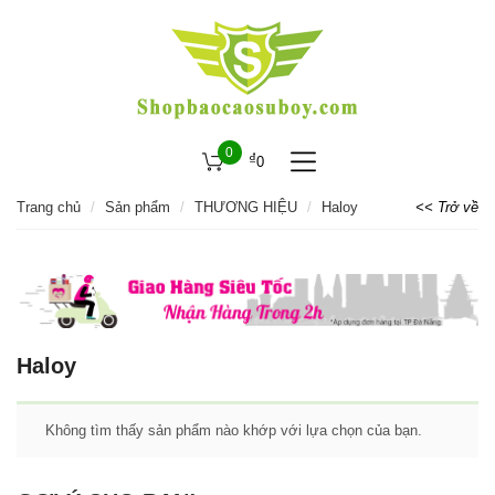
0
₫
0
Trang chủ
Sản phẩm
THƯƠNG HIỆU
Haloy
<< Trở về
Haloy
Không tìm thấy sản phẩm nào khớp với lựa chọn của bạn.