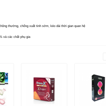
hông thường, chống xuất tinh sớm, kéo dài thời gian quan hệ
5% và các chất phụ gia