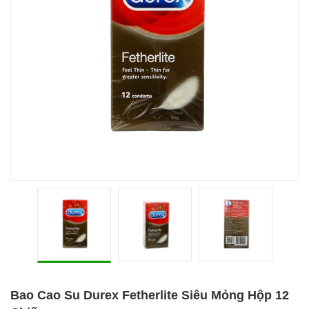
Bao Cao Su Durex Fetherlite Siêu Mỏng Hộp 12